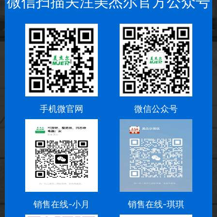
微信扫描关注美杰尔官方公众号
手机微官网
微信公众号
销售在线-小月
销售在线-琪琪