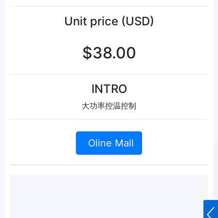
Unit price (USD)
$38.00
INTRO
大功率控温控制
Oline Mall