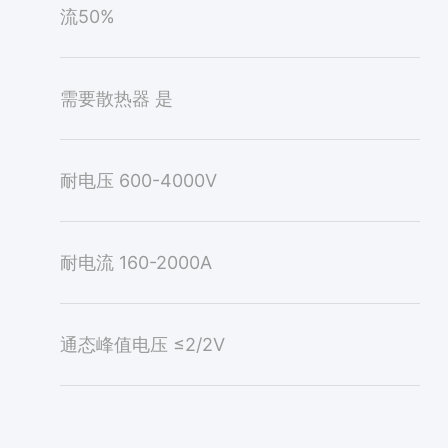
流50%
需要散热器
是
耐电压
600-4000V
耐电流
160-2000A
通态峰值电压
≤2/2V