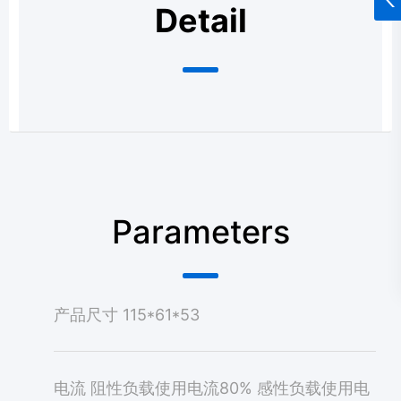
Detail
Parameters
产品尺寸
115*61*53
电流
阻性负载使用电流80% 感性负载使用电