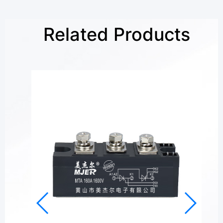
Related Products