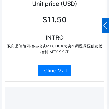
Unit price (USD)
$11.50
INTRO
双向晶闸管可控硅模块MTC110A大功率调温调压触发板
控制 MTX SKKT
Oline Mall