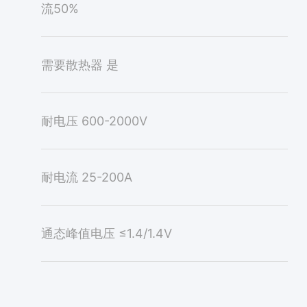
流50%
需要散热器
是
耐电压
600-2000V
耐电流
25-200A
通态峰值电压
≤1.4/1.4V