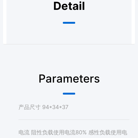
Detail
Parameters
产品尺寸
94*34*37
电流
阻性负载使用电流80% 感性负载使用电