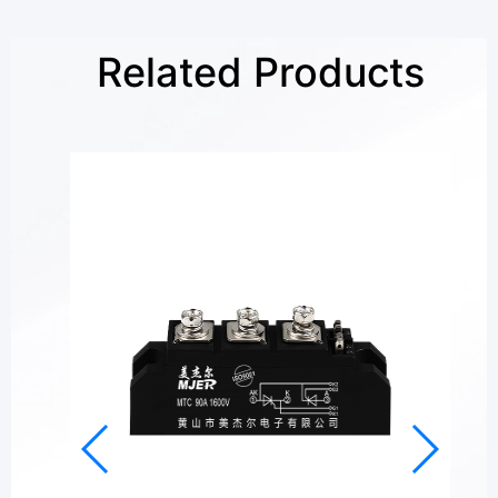
Related Products